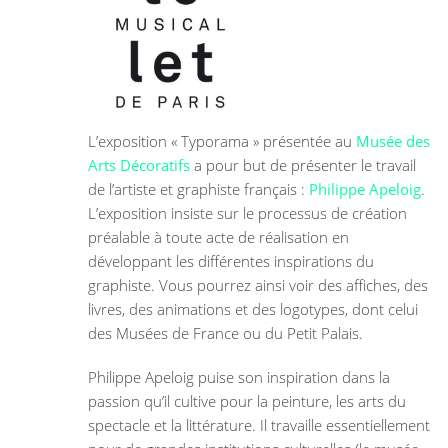
L’exposition « Typorama » présentée au
Musée des
Arts Décoratifs
a pour but de présenter le travail
de l’artiste et graphiste français :
Philippe Apeloig
.
L’exposition insiste sur le processus de création
préalable à toute acte de réalisation en
développant les différentes inspirations du
graphiste. Vous pourrez ainsi voir des affiches, des
livres, des animations et des logotypes, dont celui
des Musées de France ou du Petit Palais.
Philippe Apeloig puise son inspiration dans la
passion qu’il cultive pour la peinture, les arts du
spectacle et la littérature. Il travaille essentiellement