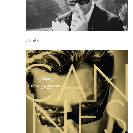
APRÈS