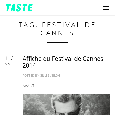
TAG: FESTIVAL DE
CANNES
17
Affiche du Festival de Cannes
AVR
2014
POSTED BY
GILLES
/
BLOG
AVANT