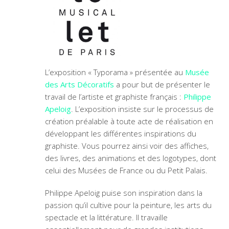
L’exposition « Typorama » présentée au
Musée
des Arts Décoratifs
a pour but de présenter le
travail de l’artiste et graphiste français :
Philippe
Apeloig
. L’exposition insiste sur le processus de
création préalable à toute acte de réalisation en
développant les différentes inspirations du
graphiste. Vous pourrez ainsi voir des affiches,
des livres, des animations et des logotypes, dont
celui des Musées de France ou du Petit Palais.
Philippe Apeloig puise son inspiration dans la
passion qu’il cultive pour la peinture, les arts du
spectacle et la littérature. Il travaille