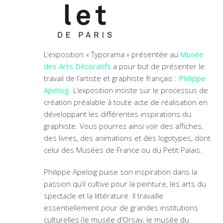
L’exposition « Typorama » présentée au
Musée
des Arts Décoratifs
a pour but de présenter le
travail de l’artiste et graphiste français :
Philippe
Apeloig
. L’exposition insiste sur le processus de
création préalable à toute acte de réalisation en
développant les différentes inspirations du
graphiste. Vous pourrez ainsi voir des affiches,
des livres, des animations et des logotypes, dont
celui des Musées de France ou du Petit Palais.
Philippe Apeloig puise son inspiration dans la
passion qu’il cultive pour la peinture, les arts du
spectacle et la littérature. Il travaille
essentiellement pour de grandes institutions
culturelles (le musée d’Orsay, le musée du