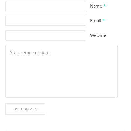
Name
*
Email
*
Website
POST COMMENT