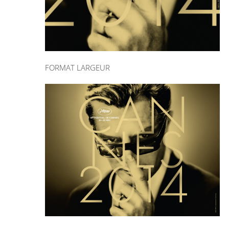
FORMAT LARGEUR