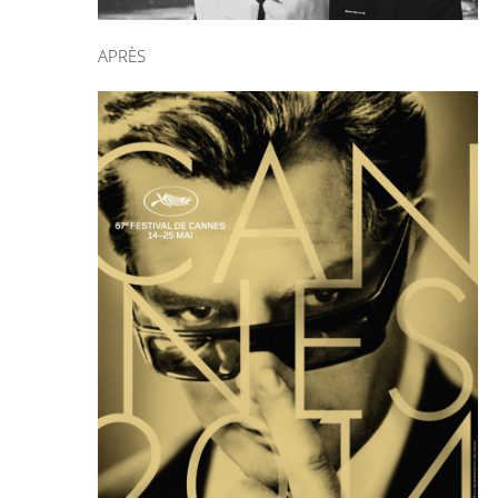
APRÈS